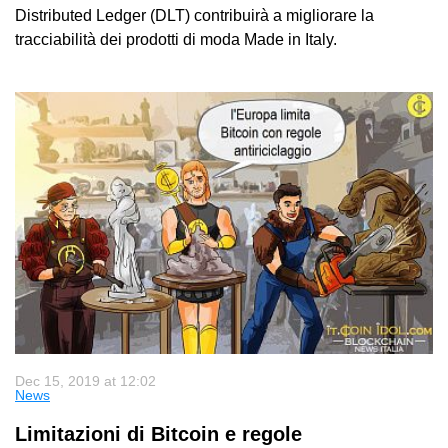
Distributed Ledger (DLT) contribuirà a migliorare la
tracciabilità dei prodotti di moda Made in Italy.
Dec 15, 2019 at 12:02
News
Limitazioni di Bitcoin e regole