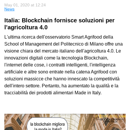
May 01, 2020 at 12:24
News
Italia: Blockchain fornisce soluzioni per
l'agricoltura 4.0
L'ultima ricerca dell'osservatorio Smart Agrifood della
School of Management del Politecnico di Milano offre una
visione chiara del mercato italiano dell'agricoltura 4.0. Le
innovazioni digitali come la tecnologia Blockchain,
l'internet delle cose, i contratti intelligenti, l'intelligenza
artificiale e altre sono entrate nella catena Agrifood con
soluzioni massicce che hanno innescato la competitività
dell'intero settore. Pertanto, ha aumentato la qualità e la
tracciabilità dei prodotti alimentari Made in Italy.