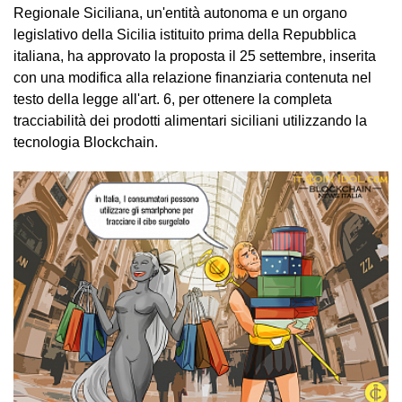
Regionale Siciliana, un'entità autonoma e un organo
legislativo della Sicilia istituito prima della Repubblica
italiana, ha approvato la proposta il 25 settembre, inserita
con una modifica alla relazione finanziaria contenuta nel
testo della legge all'art. 6, per ottenere la completa
tracciabilità dei prodotti alimentari siciliani utilizzando la
tecnologia Blockchain.