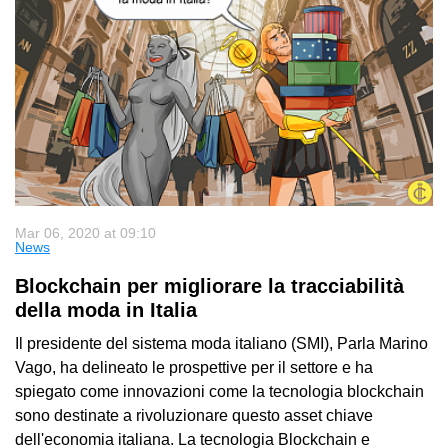
Mar 06, 2020 at 09:10
News
Blockchain per migliorare la tracciabilità
della moda in Italia
Il presidente del sistema moda italiano (SMI), Parla Marino
Vago, ha delineato le prospettive per il settore e ha
spiegato come innovazioni come la tecnologia blockchain
sono destinate a rivoluzionare questo asset chiave
dell'economia italiana. La tecnologia Blockchain e