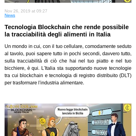
Nov 26, 2019 at 09:27
News
Tecnologia Blockchain che rende possibile
la tracciabilità degli alimenti in Italia
Un mondo in cui, con il tuo cellulare, comodamente seduto
al tavolo, puoi sapere tutto in pochi secondi, davvero tutto,
sulla tracciabilità di ciò che hai nel tuo piatto e nel tuo
bicchiere, è qui. L'Italia sta supportando nuove tecnologie
tra cui blockchain e tecnologia di registro distribuito (DLT)
per trasformare l'industria alimentare.