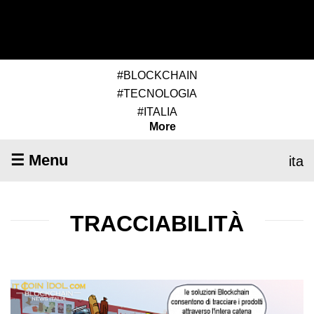
#BLOCKCHAIN
#TECNOLOGIA
#ITALIA
More
☰ Menu
ita
TRACCIABILITÀ