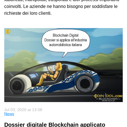
coinvolti. Le aziende ne hanno bisogno per soddisfare le
richieste dei loro clienti.
Jul 03, 2020 at 13:08
News
Dossier digitale Blockchain applicato