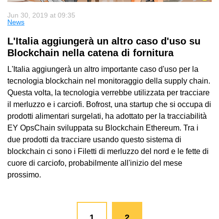
Jun 30, 2019 at 09:35
News
L'Italia aggiungerà un altro caso d'uso su
Blockchain nella catena di fornitura
L'Italia aggiungerà un altro importante caso d'uso per la
tecnologia blockchain nel monitoraggio della supply chain.
Questa volta, la tecnologia verrebbe utilizzata per tracciare
il merluzzo e i carciofi. Bofrost, una startup che si occupa di
prodotti alimentari surgelati, ha adottato per la tracciabilità
EY OpsChain sviluppata su Blockchain Ethereum. Tra i
due prodotti da tracciare usando questo sistema di
blockchain ci sono i Filetti di merluzzo del nord e le fette di
cuore di carciofo, probabilmente all'inizio del mese
prossimo.
1
2