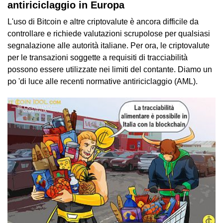
antiriciclaggio in Europa
L'uso di Bitcoin e altre criptovalute è ancora difficile da
controllare e richiede valutazioni scrupolose per qualsiasi
segnalazione alle autorità italiane. Per ora, le criptovalute
per le transazioni soggette a requisiti di tracciabilità
possono essere utilizzate nei limiti del contante. Diamo un
po 'di luce alle recenti normative antiriciclaggio (AML).