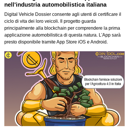
nell'industria automobilistica italiana
Digital Vehicle Dossier consente agli utenti di certificare il
ciclo di vita dei loro veicoli. Il progetto guarda
principalmente alla blockchain per comprendere la prima
applicazione automobilistica di questa natura. L'App sarà
presto disponibile tramite App Store iOS e Android.