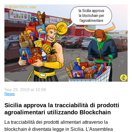
Sep 29, 2019 at 10:58
News
Sicilia approva la tracciabilità di prodotti
agroalimentari utilizzando Blockchain
La tracciabilità dei prodotti alimentari attraverso la
blockchain è diventata legge in Sicilia. L'Assemblea