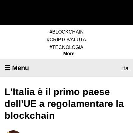
#BLOCKCHAIN
#CRIPTOVALUTA
#TECNOLOGIA
More
☰ Menu
ita
L'Italia è il primo paese
dell'UE a regolamentare la
blockchain