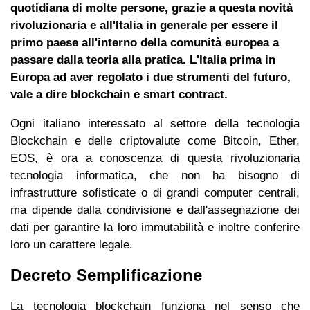
quotidiana di molte persone, grazie a questa novità
rivoluzionaria e all'Italia in generale per essere il
primo paese all'interno della comunità europea a
passare dalla teoria alla pratica. L'Italia prima in
Europa ad aver regolato i due strumenti del futuro,
vale a dire blockchain e smart contract.
Ogni italiano interessato al settore della tecnologia
Blockchain e delle criptovalute come Bitcoin, Ether,
EOS, è ora a conoscenza di questa rivoluzionaria
tecnologia informatica, che non ha bisogno di
infrastrutture sofisticate o di grandi computer centrali,
ma dipende dalla condivisione e dall'assegnazione dei
dati per garantire la loro immutabilità e inoltre conferire
loro un carattere legale.
Decreto Semplificazione
La tecnologia blockchain funziona nel senso che