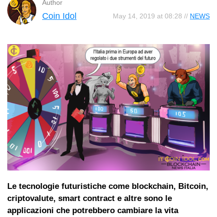
Author
Coin Idol
May 14, 2019 at 08:28 //
NEWS
Le tecnologie futuristiche come blockchain, Bitcoin,
criptovalute, smart contract e altre sono le
applicazioni che potrebbero cambiare la vita