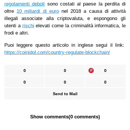
regolamenti deboli
sono costati al paese la perdita di
oltre
10 miliardi di euro
nel 2018 a causa di attività
illegali associate alla criptovaluta, e espongono gli
utenti a
rischi
elevati come la criminalità informatica, le
frodi e altri.
Puoi leggere questo articolo in inglese segui il link:
https://coinidol.com/country-regulate-blockchain/
0
0
0
0
0
0
Send to Mail
Show comments
(
0 comments
)