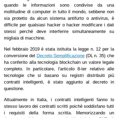
quando le informazioni sono condivise da una
moltitudine di computer in tutto il mondo, sebbene non
sia protetto da alcun sistema antifurto o antivirus, è
difficile per qualsiasi hacker o hacker modificare i dati
stessi perché deve interferire simultaneamente su
migliaia di macchine.
Nel febbraio 2019 è stata istituita la legge n. 12 per la
conversione del
Decreto Semplificazione
(DL n. 35) che
ha conferito alla tecnologia blockchain un valore legale
completo. In particolare, l'articolo 8-ter relativo alle
tecnologie che si basano su registri distribuiti più
contratti intelligenti, è stato aggiunto al decreto in
questione.
Attualmente in Italia, i contratti intelligenti fanno lo
stesso lavoro dei contratti scritti poiché soddisfano tutti
i requisiti della forma scritta. Memorizzando un