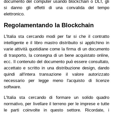
documento del computer usando blockchain o DLT, gli
si danno gli effetti di una convalida del tempo
elettronico.
Regolamentando la Blockchain
L'Italia sta cercando modi per far si che il contratto
intelligente e il libro mastro distribuito si applichino in
varie attività quotidiane come la firma di un documento
di trasporto, la consegna di un bene acquistato online,
ecc. Il contenuto del documento può essere consultato,
accettato e scritto in una distribuzione design, dando
quindi all'intera transazione il valore autorizzato
necessario per legge meno l'acquisto di licenze
software.
L'Italia sta cercando di formare un solido quadro
normativo, per livellare il terreno per le imprese e tutte
le parti coinvolte in questo settore. Ricordate, i