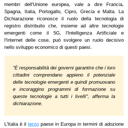
membri dell'Unione europea, vale a dire Francia,
Spagna, Italia, Portogallo, Cipro, Grecia e Malta. La
Dichiarazione riconosce il ruolo della tecnologia di
registro distribuito che, insieme ad altre tecnologie
emergenti come il 5G, l'Intelligenza Artificiale e
l'Internet delle cose, può svolgere un ruolo decisivo
nello sviluppo economico di questi paesi.
"È responsabilità dei governi garantire che i loro
cittadini comprendano appieno il potenziale
delle tecnologie emergenti e quindi promuovano
e incoraggino programmi di formazione su
queste tecnologie a tutti i livelli", afferma la
dichiarazione.
L'Italia è il
terzo
paese in Europa in termini di adozione