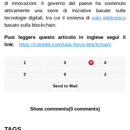
di innovazioni. Il governo del paese ha sostenuto
attivamente una serie di iniziative basate sulle
tecnologie digitali, tra cui il sistema di
voto elettronico
basato sulla blockchain.
Puoi leggere questo articolo in inglese segui il
link:
https://coinidol.com/task-force-blockchain/
1
0
0
3
0
2
Send to Mail
Show comments
(
0 comments
)
TAGS