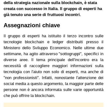
della strategia nazionale sulla blockchain, è stata
creata con successo in Italia. Il gruppo di esperti ha
già tenuto una serie di fruttuosi incontri.
Assegnazioni chiave
Il gruppo di esperti ha istituito il terzo incontro sulle
tecnologie blockchain e ledger distribuiti presso il
Ministero dello Sviluppo Economico. Nelle ultime due
settimane, ha agito attraverso "sottogruppi", specifici in
diverse aree. Il tema principale dell'incontro era la
necessità di raccogliere maggiori informazioni sulla
tecnologia con l'aiuto non solo di esperti, ma anche di
"non professionisti". Infatti, nonostante l'attenzione dei
social media a questo argomento, la maggior parte delle
persone non è ancora informata sulle varie opportunità
che può offrire la blockchain.