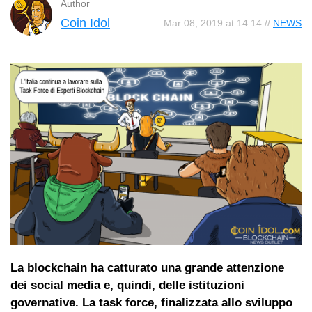
Author
Coin Idol
Mar 08, 2019 at 14:14 //
NEWS
La blockchain ha catturato una grande attenzione
dei social media e, quindi, delle istituzioni
governative. La task force, finalizzata allo sviluppo