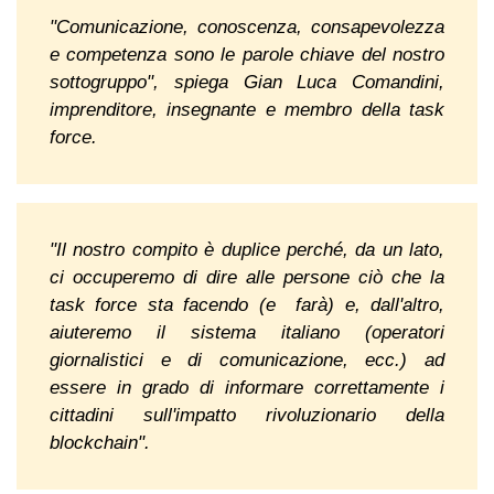
"Comunicazione, conoscenza, consapevolezza
e competenza sono le parole chiave del nostro
sottogruppo", spiega Gian Luca Comandini,
imprenditore, insegnante e membro della task
force.
"Il nostro compito è duplice perché, da un lato,
ci occuperemo di dire alle persone ciò che la
task force sta facendo (e farà) e, dall'altro,
aiuteremo il sistema italiano (operatori
giornalistici e di comunicazione, ecc.) ad
essere in grado di informare correttamente i
cittadini sull'impatto rivoluzionario della
blockchain".