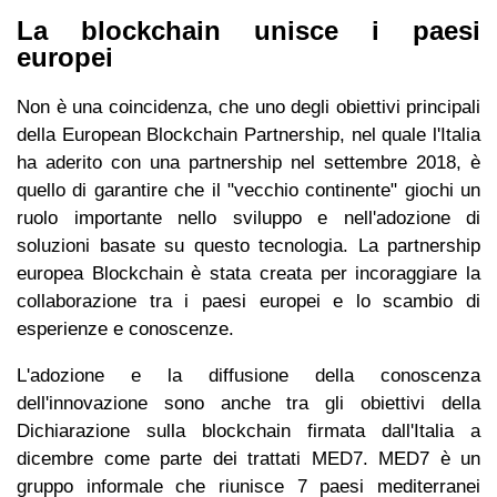
La blockchain unisce i paesi
europei
Non è una coincidenza, che uno degli obiettivi principali
della European Blockchain Partnership, nel quale l'Italia
ha aderito con una partnership nel settembre 2018, è
quello di garantire che il "vecchio continente" giochi un
ruolo importante nello sviluppo e nell'adozione di
soluzioni basate su questo tecnologia. La partnership
europea Blockchain è stata creata per incoraggiare la
collaborazione tra i paesi europei e lo scambio di
esperienze e conoscenze.
L'adozione e la diffusione della conoscenza
dell'innovazione sono anche tra gli obiettivi della
Dichiarazione sulla blockchain firmata dall'Italia a
dicembre come parte dei trattati MED7. MED7 è un
gruppo informale che riunisce 7 paesi mediterranei