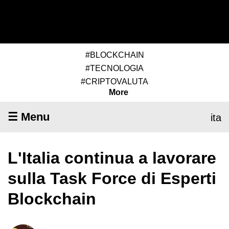
#BLOCKCHAIN
#TECNOLOGIA
#CRIPTOVALUTA
More
☰ Menu
ita
L'Italia continua a lavorare
sulla Task Force di Esperti
Blockchain