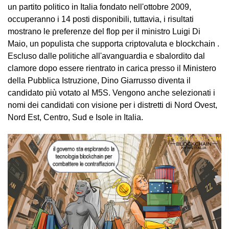
un partito politico in Italia fondato nell'ottobre 2009,
occuperanno i 14 posti disponibili, tuttavia, i risultati
mostrano le preferenze del flop per il ministro Luigi Di
Maio, un populista che supporta criptovaluta e blockchain .
Escluso dalle politiche all'avanguardia e sbalordito dal
clamore dopo essere rientrato in carica presso il Ministero
della Pubblica Istruzione, Dino Giarrusso diventa il
candidato più votato al M5S. Vengono anche selezionati i
nomi dei candidati con visione per i distretti di Nord Ovest,
Nord Est, Centro, Sud e Isole in Italia.