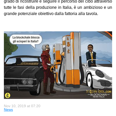
grado di ricostruire e seguire il percorso del cibo attraverso
tutte le fasi della produzione in Italia, è un ambizioso e un
grande potenziale obiettivo dalla fattoria alla tavola.
Nov 10, 2019 at 07:20
News