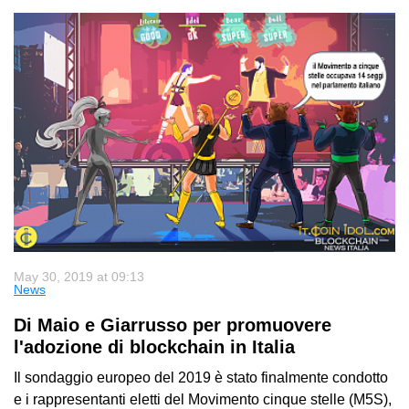
May 30, 2019 at 09:13
News
Di Maio e Giarrusso per promuovere
l'adozione di blockchain in Italia
Il sondaggio europeo del 2019 è stato finalmente condotto
e i rappresentanti eletti del Movimento cinque stelle (M5S),