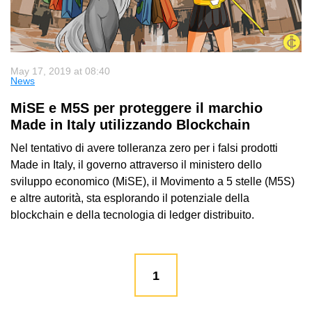
May 17, 2019 at 08:40
News
MiSE e M5S per proteggere il marchio
Made in Italy utilizzando Blockchain
Nel tentativo di avere tolleranza zero per i falsi prodotti
Made in Italy, il governo attraverso il ministero dello
sviluppo economico (MiSE), il Movimento a 5 stelle (M5S)
e altre autorità, sta esplorando il potenziale della
blockchain e della tecnologia di ledger distribuito.
1