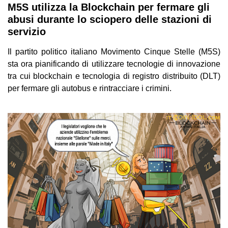
M5S utilizza la Blockchain per fermare gli
abusi durante lo sciopero delle stazioni di
servizio
Il partito politico italiano Movimento Cinque Stelle (M5S)
sta ora pianificando di utilizzare tecnologie di innovazione
tra cui blockchain e tecnologia di registro distribuito (DLT)
per fermare gli autobus e rintracciare i crimini.