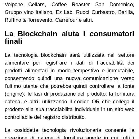
Volpone Cellars, Coffee Roaster San Domenico,
Gruppo vino italiano, Ez Lab, Rucci Curbastro, Barilla,
Ruffino & Torrevento, Carrefour e altri.
La Blockchain aiuta i consumatori
finali
La tecnologia blockchain sarà utilizzata nel settore
alimentare per registrare i dati di tracciabilità dei
prodotti alimentari in modo tempestivo e immutabile,
consentendo quindi una nuova comunicazione verso
l'ultimo utente che potrebbe quindi controllare la fonte
(origine), le fasi di produzione del prodotto, la fornitura
catena, e altri, utilizzando il codice QR che collega il
prodotto alla sua tracciabilità individuale in un sito web
controllabile del registro distribuito.
La cosiddetta tecnologia rivoluzionaria consente la
creazione di catene di fornitura aperte in cui tutti i