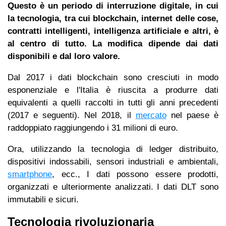
Questo è un periodo di interruzione digitale, in cui
la tecnologia, tra cui blockchain, internet delle cose,
contratti intelligenti, intelligenza artificiale e altri, è
al centro di tutto. La modifica dipende dai dati
disponibili e dal loro valore.
Dal 2017 i dati blockchain sono cresciuti in modo
esponenziale e l'Italia è riuscita a produrre dati
equivalenti a quelli raccolti in tutti gli anni precedenti
(2017 e seguenti). Nel 2018, il
mercato
nel paese è
raddoppiato raggiungendo i 31 milioni di euro.
Ora, utilizzando la tecnologia di ledger distribuito,
dispositivi indossabili, sensori industriali e ambientali,
smartphone
, ecc., I dati possono essere prodotti,
organizzati e ulteriormente analizzati. I dati DLT sono
immutabili e sicuri.
Tecnologia rivoluzionaria