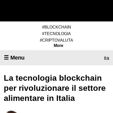
#BLOCKCHAIN
#TECNOLOGIA
#CRIPTOVALUTA
More
☰ Menu
ita
La tecnologia blockchain
per rivoluzionare il settore
alimentare in Italia