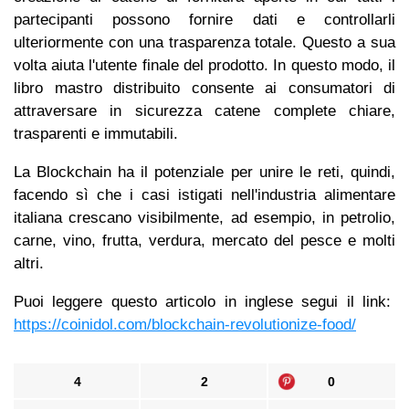
partecipanti possono fornire dati e controllarli
ulteriormente con una trasparenza totale. Questo a sua
volta aiuta l'utente finale del prodotto. In questo modo, il
libro mastro distribuito consente ai consumatori di
attraversare in sicurezza catene complete chiare,
trasparenti e immutabili.
La Blockchain ha il potenziale per unire le reti, quindi,
facendo sì che i casi istigati nell'industria alimentare
italiana crescano visibilmente, ad esempio, in petrolio,
carne, vino, frutta, verdura, mercato del pesce e molti
altri.
Puoi leggere questo articolo in inglese segui il link:
https://coinidol.com/blockchain-revolutionize-food/
4
2
0