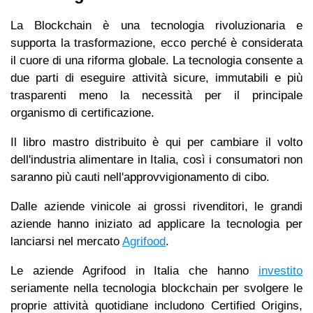
La Blockchain è una tecnologia rivoluzionaria e
supporta la trasformazione, ecco perché è considerata
il cuore di una riforma globale. La tecnologia consente a
due parti di eseguire attività sicure, immutabili e più
trasparenti meno la necessità per il principale
organismo di certificazione.
Il libro mastro distribuito è qui per cambiare il volto
dell'industria alimentare in Italia, così i consumatori non
saranno più cauti nell'approvvigionamento di cibo.
Dalle aziende vinicole ai grossi rivenditori, le grandi
aziende hanno iniziato ad applicare la tecnologia per
lanciarsi nel mercato
Agrifood
.
Le aziende Agrifood in Italia che hanno
investito
seriamente nella tecnologia blockchain per svolgere le
proprie attività quotidiane includono Certified Origins,