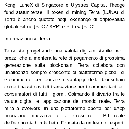
Kong, LuneX di Singapore e Ulysses Capital, l'hedge
fund statunitense. Il token di mining Terra (LUNA) di
Terra è anche quotato negli exchange di criptovaluta
globali Bitrue (BTC / XRP) e Bittrex (BTC).
Informazioni su Terra:
Terra sta progettando una valuta digitale stabile per i
prezzi che alimenterà la rete di pagamento di prossima
generazione sulla blockchain. Terra collabora con
un'alleanza sempre crescente di piattaforme globali di
e-commerce per portare i vantaggi della blockchain
come i bassi costi di transazione per i commercianti e i
consumatori di tutti i giorni. Colmando il divario tra le
valute digitali e l'applicazione del mondo reale, Terra
mira a evolversi in una piattaforma aperta per dApp
finanziarie innovative e far crescere il PIL reale
dell'economia blockchain. Fondata da un team di esperti