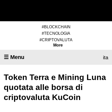
#BLOCKCHAIN
#TECNOLOGIA
#CRIPTOVALUTA
More
☰ Menu
ita
Token Terra e Mining Luna
quotata alle borsa di
criptovaluta KuCoin