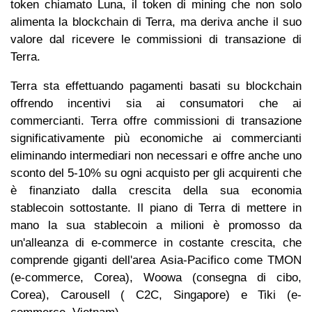
token chiamato Luna, il token di mining che non solo
alimenta la blockchain di Terra, ma deriva anche il suo
valore dal ricevere le commissioni di transazione di
Terra.
Terra sta effettuando pagamenti basati su blockchain
offrendo incentivi sia ai consumatori che ai
commercianti. Terra offre commissioni di transazione
significativamente più economiche ai commercianti
eliminando intermediari non necessari e offre anche uno
sconto del 5-10% su ogni acquisto per gli acquirenti che
è finanziato dalla crescita della sua economia
stablecoin sottostante. Il piano di Terra di mettere in
mano la sua stablecoin a milioni è promosso da
un'alleanza di e-commerce in costante crescita, che
comprende giganti dell'area Asia-Pacifico come TMON
(e-commerce, Corea), Woowa (consegna di cibo,
Corea), Carousell ( C2C, Singapore) e Tiki (e-