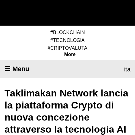
#BLOCKCHAIN
#TECNOLOGIA
#CRIPTOVALUTA
More
☰ Menu
ita
Taklimakan Network lancia
la piattaforma Crypto di
nuova concezione
attraverso la tecnologia AI