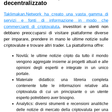
decentralizzato
Taklimakan.Network ha creato una vasta gamma di
servizi e fonti di informazione in modo che
commercianti di criptovaluta
, investitori e utenti non
debbano preoccuparsi di visitare piattaforme diverse
per imparare, prendere in mano le ultime notizie sulle
criptovalute e trovare altri trader. La piattaforma offre:
Novità: le ultime notizie cripto da tutto il mondo
vengono aggregate insieme ai progetti attuali e alle
opinioni degli espertii e integrate in un unico
portale.
Materiale didattico: una libreria completa
contenente tutte le informazioni relative alla
criptovaluta di cui un principiante o un utente
esperto potrebbero aver bisogno.
Analytics: diversi strumenti e recensioni analitiche
delle notizie di mercato della criptovaluta per una