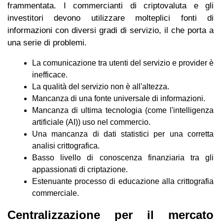
frammentata. I commercianti di criptovaluta e gli
investitori devono utilizzare molteplici fonti di
informazioni con diversi gradi di servizio, il che porta a
una serie di problemi.
La comunicazione tra utenti del servizio e provider è
inefficace.
La qualità del servizio non è all'altezza.
Mancanza di una fonte universale di informazioni.
Mancanza di ultima tecnologia (come l'intelligenza
artificiale (AI)) uso nel commercio.
Una mancanza di dati statistici per una corretta
analisi crittografica.
Basso livello di conoscenza finanziaria tra gli
appassionati di criptazione.
Estenuante processo di educazione alla crittografia
commerciale.
Centralizzazione per il mercato