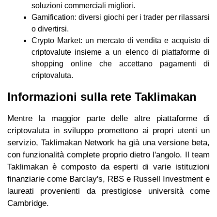
soluzioni commerciali migliori.
Gamification: diversi giochi per i trader per rilassarsi
o divertirsi.
Crypto Market: un mercato di vendita e acquisto di
criptovalute insieme a un elenco di piattaforme di
shopping online che accettano pagamenti di
criptovaluta.
Informazioni sulla rete Taklimakan
Mentre la maggior parte delle altre piattaforme di
criptovaluta in sviluppo promettono ai propri utenti un
servizio, Taklimakan Network ha già una versione beta,
con funzionalità complete proprio dietro l'angolo. Il team
Taklimakan è composto da esperti di varie istituzioni
finanziarie come Barclay's, RBS e Russell Investment e
laureati provenienti da prestigiose università come
Cambridge.