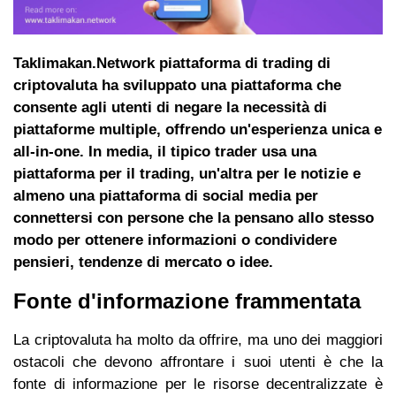
Taklimakan.Network piattaforma di trading di
criptovaluta ha sviluppato una piattaforma che
consente agli utenti di negare la necessità di
piattaforme multiple, offrendo un'esperienza unica e
all-in-one. In media, il tipico trader usa una
piattaforma per il trading, un'altra per le notizie e
almeno una piattaforma di social media per
connettersi con persone che la pensano allo stesso
modo per ottenere informazioni o condividere
pensieri, tendenze di mercato o idee.
Fonte d'informazione frammentata
La criptovaluta ha molto da offrire, ma uno dei maggiori
ostacoli che devono affrontare i suoi utenti è che la
fonte di informazione per le risorse decentralizzate è