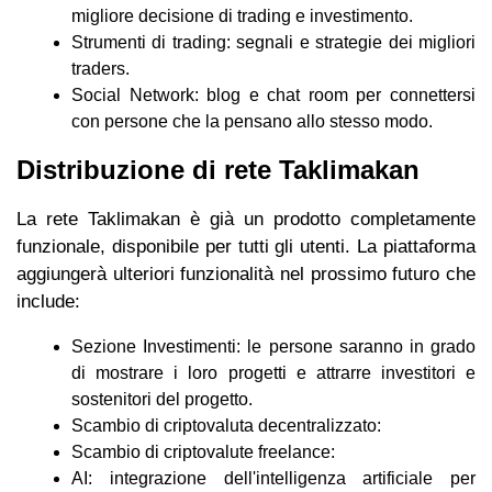
migliore decisione di trading e investimento.
Strumenti di trading: segnali e strategie dei migliori
traders.
Social Network: blog e chat room per connettersi
con persone che la pensano allo stesso modo.
Distribuzione di rete Taklimakan
La rete Taklimakan è già un prodotto completamente
funzionale, disponibile per tutti gli utenti. La piattaforma
aggiungerà ulteriori funzionalità nel prossimo futuro che
include:
Sezione Investimenti: le persone saranno in grado
di mostrare i loro progetti e attrarre investitori e
sostenitori del progetto.
Scambio di criptovaluta decentralizzato:
Scambio di criptovalute freelance:
AI: integrazione dell'intelligenza artificiale per