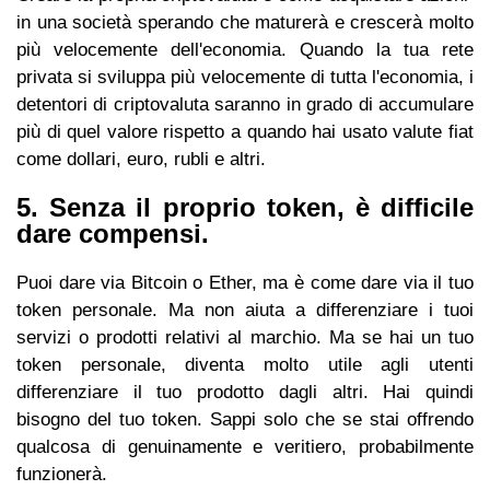
in una società sperando che maturerà e crescerà molto
più velocemente dell'economia. Quando la tua rete
privata si sviluppa più velocemente di tutta l'economia, i
detentori di criptovaluta saranno in grado di accumulare
più di quel valore rispetto a quando hai usato valute fiat
come dollari, euro, rubli e altri.
5. Senza il proprio token, è difficile
dare compensi.
Puoi dare via Bitcoin o Ether, ma è come dare via il tuo
token personale. Ma non aiuta a differenziare i tuoi
servizi o prodotti relativi al marchio. Ma se hai un tuo
token personale, diventa molto utile agli utenti
differenziare il tuo prodotto dagli altri. Hai quindi
bisogno del tuo token. Sappi solo che se stai offrendo
qualcosa di genuinamente e veritiero, probabilmente
funzionerà.