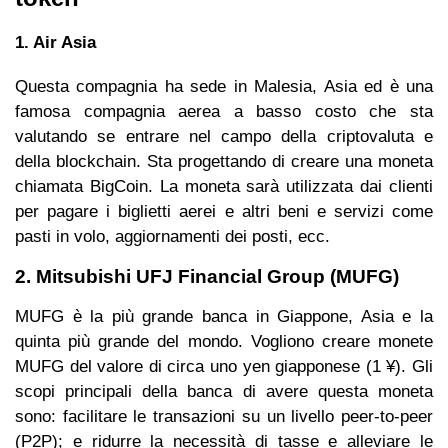
1. Air Asia
Questa compagnia ha sede in Malesia, Asia ed è una
famosa compagnia aerea a basso costo che sta
valutando se entrare nel campo della criptovaluta e
della blockchain. Sta progettando di creare una moneta
chiamata BigCoin. La moneta sarà utilizzata dai clienti
per pagare i biglietti aerei e altri beni e servizi come
pasti in volo, aggiornamenti dei posti, ecc.
2. Mitsubishi UFJ Financial Group (MUFG)
MUFG è la più grande banca in Giappone, Asia e la
quinta più grande del mondo. Vogliono creare monete
MUFG del valore di circa uno yen giapponese (1 ¥). Gli
scopi principali della banca di avere questa moneta
sono: facilitare le transazioni su un livello peer-to-peer
(P2P); e ridurre la necessità di tasse e alleviare le