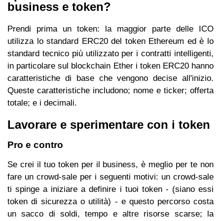
business e token?
Prendi prima un token: la maggior parte delle ICO
utilizza lo standard ERC20 del token Ethereum ed è lo
standard tecnico più utilizzato per i contratti intelligenti,
in particolare sul blockchain Ether i token ERC20 hanno
caratteristiche di base che vengono decise all'inizio.
Queste caratteristiche includono; nome e ticker; offerta
totale; e i decimali.
Lavorare e sperimentare con i token
Pro e contro
Se crei il tuo token per il business, è meglio per te non
fare un crowd-sale per i seguenti motivi: un crowd-sale
ti spinge a iniziare a definire i tuoi token - (siano essi
token di sicurezza o utilità) - e questo percorso costa
un sacco di soldi, tempo e altre risorse scarse; la