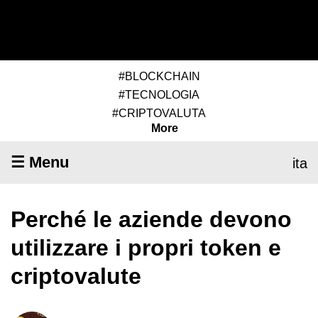
#BLOCKCHAIN
#TECNOLOGIA
#CRIPTOVALUTA
More
☰ Menu
ita
Perché le aziende devono
utilizzare i propri token e
criptovalute