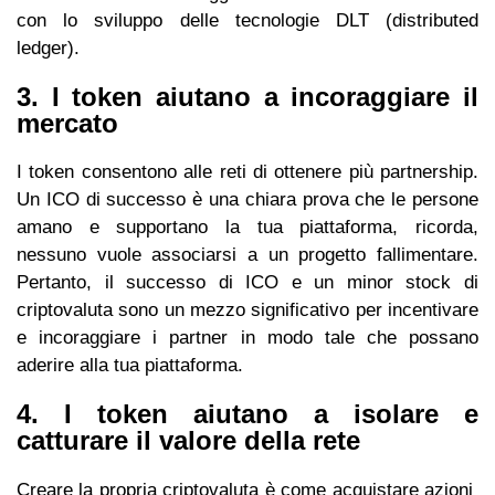
con lo sviluppo delle tecnologie DLT (distributed
ledger).
3. I token aiutano a incoraggiare il
mercato
I token consentono alle reti di ottenere più partnership.
Un ICO di successo è una chiara prova che le persone
amano e supportano la tua piattaforma, ricorda,
nessuno vuole associarsi a un progetto fallimentare.
Pertanto, il successo di ICO e un minor stock di
criptovaluta sono un mezzo significativo per incentivare
e incoraggiare i partner in modo tale che possano
aderire alla tua piattaforma.
4. I token aiutano a isolare e
catturare il valore della rete
Creare la propria criptovaluta è come acquistare azioni