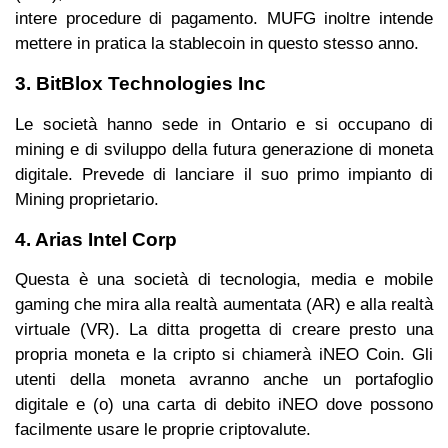
intere procedure di pagamento. MUFG inoltre intende
mettere in pratica la stablecoin in questo stesso anno.
3. BitBlox Technologies Inc
Le società hanno sede in Ontario e si occupano di
mining e di sviluppo della futura generazione di moneta
digitale. Prevede di lanciare il suo primo impianto di
Mining proprietario.
4. Arias Intel Corp
Questa è una società di tecnologia, media e mobile
gaming che mira alla realtà aumentata (AR) e alla realtà
virtuale (VR). La ditta progetta di creare presto una
propria moneta e la cripto si chiamerà iNEO Coin. Gli
utenti della moneta avranno anche un portafoglio
digitale e (o) una carta di debito iNEO dove possono
facilmente usare le proprie criptovalute.