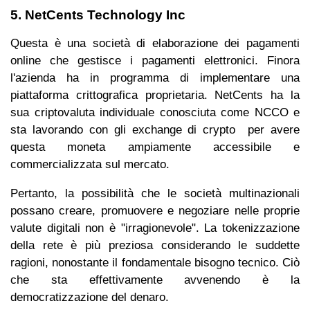
5. NetCents Technology Inc
Questa è una società di elaborazione dei pagamenti
online che gestisce i pagamenti elettronici. Finora
l'azienda ha in programma di implementare una
piattaforma crittografica proprietaria. NetCents ha la
sua criptovaluta individuale conosciuta come NCCO e
sta lavorando con gli exchange di crypto per avere
questa moneta ampiamente accessibile e
commercializzata sul mercato.
Pertanto, la possibilità che le società multinazionali
possano creare, promuovere e negoziare nelle proprie
valute digitali non è "irragionevole". La tokenizzazione
della rete è più preziosa considerando le suddette
ragioni, nonostante il fondamentale bisogno tecnico. Ciò
che sta effettivamente avvenendo è la
democratizzazione del denaro.