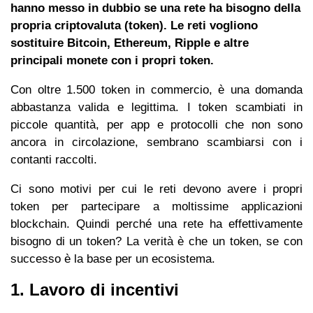
hanno messo in dubbio se una rete ha bisogno della
propria criptovaluta (token). Le reti vogliono
sostituire Bitcoin, Ethereum, Ripple e altre
principali monete con i propri token.
Con oltre 1.500 token in commercio, è una domanda
abbastanza valida e legittima. I token scambiati in
piccole quantità, per app e protocolli che non sono
ancora in circolazione, sembrano scambiarsi con i
contanti raccolti.
Ci sono motivi per cui le reti devono avere i propri
token per partecipare a moltissime applicazioni
blockchain. Quindi perché una rete ha effettivamente
bisogno di un token? La verità è che un token, se con
successo è la base per un ecosistema.
1. Lavoro di incentivi