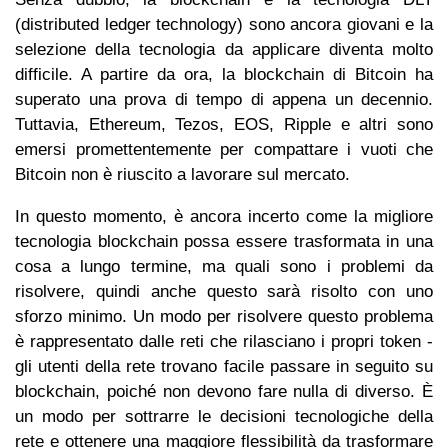
(distributed ledger technology) sono ancora giovani e la
selezione della tecnologia da applicare diventa molto
difficile. A partire da ora, la blockchain di Bitcoin ha
superato una prova di tempo di appena un decennio.
Tuttavia, Ethereum, Tezos, EOS, Ripple e altri sono
emersi promettentemente per compattare i vuoti che
Bitcoin non è riuscito a lavorare sul mercato.
In questo momento, è ancora incerto come la migliore
tecnologia blockchain possa essere trasformata in una
cosa a lungo termine, ma quali sono i problemi da
risolvere, quindi anche questo sarà risolto con uno
sforzo minimo. Un modo per risolvere questo problema
è rappresentato dalle reti che rilasciano i propri token -
gli utenti della rete trovano facile passare in seguito su
blockchain, poiché non devono fare nulla di diverso. È
un modo per sottrarre le decisioni tecnologiche della
rete e ottenere una maggiore flessibilità da trasformare