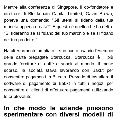
Mentre alla conferenza di Singapore, il co-fondatore e
direttore di Blockchain Capital Limited, Gavin Brown,
poneva una domanda: "Gli utenti si fidano della tua
moneta appena creata?" E questo è quello che ha detto:
"Si fideranno se si fidano del tuo marchio e se si fidano
del tuo prodotto ".
Ha ulteriormente ampliato il suo punto usando l'esempio
delle carte prepagate Starbucks. Starbucks è il più
grande fornitore di caffè e snack al mondo. Il mese
scorso, la società stava lavorando con Bakkt per
consentire pagamenti in Bitcoin. Prevede di installare il
software di pagamento di Bakkt in tutti i negozi per
consentire ai clienti di effettuare pagamenti utilizzando
le criptovalute.
In che modo le aziende possono
sperimentare con diversi modelli di