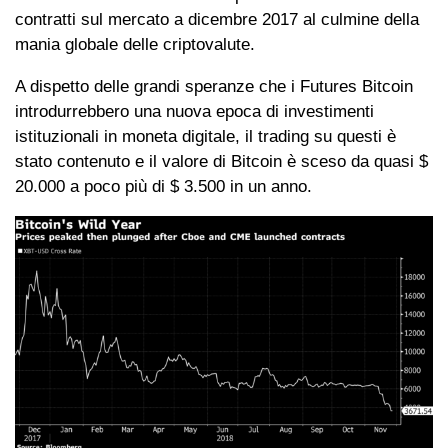
contratti sul mercato a dicembre 2017 al culmine della
mania globale delle criptovalute.
A dispetto delle grandi speranze che i Futures Bitcoin
introdurrebbero una nuova epoca di investimenti
istituzionali in moneta digitale, il trading su questi è
stato contenuto e il valore di Bitcoin è sceso da quasi $
20.000 a poco più di $ 3.500 in un anno.