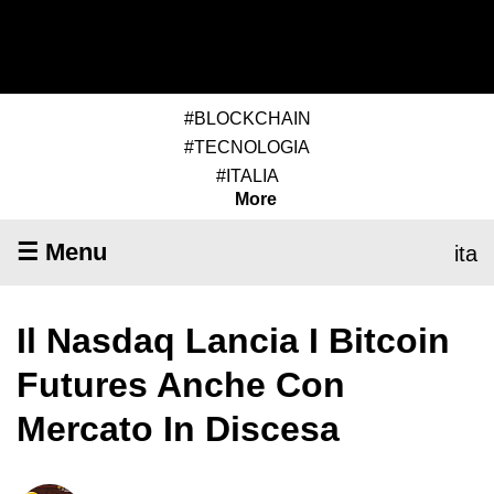
#BLOCKCHAIN
#TECNOLOGIA
#ITALIA
More
☰ Menu
ita
Il Nasdaq Lancia I Bitcoin
Futures Anche Con
Mercato In Discesa