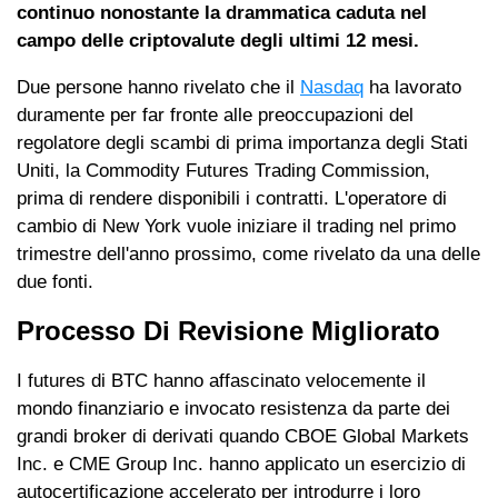
continuo nonostante la drammatica caduta nel
campo delle criptovalute degli ultimi 12 mesi.
Due persone hanno rivelato che il
Nasdaq
ha lavorato
duramente per far fronte alle preoccupazioni del
regolatore degli scambi di prima importanza degli Stati
Uniti, la Commodity Futures Trading Commission,
prima di rendere disponibili i contratti. L'operatore di
cambio di New York vuole iniziare il trading nel primo
trimestre dell'anno prossimo, come rivelato da una delle
due fonti.
Processo Di Revisione Migliorato
I futures di BTC hanno affascinato velocemente il
mondo finanziario e invocato resistenza da parte dei
grandi broker di derivati ​​quando CBOE Global Markets
Inc. e CME Group Inc. hanno applicato un esercizio di
autocertificazione accelerato per introdurre i loro