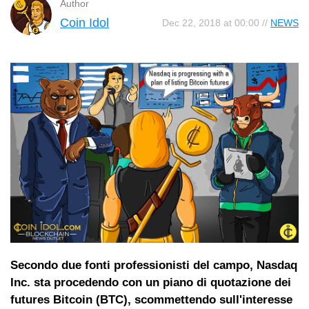
Author
Coin Idol
Dec 22, 2018 at 00:00 //
NEWS
Secondo due fonti professionisti del campo, Nasdaq
Inc. sta procedendo con un piano di quotazione dei
futures Bitcoin (BTC), scommettendo sull'interesse