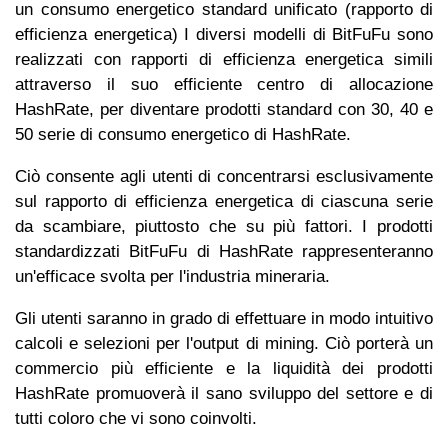
un consumo energetico standard unificato (rapporto di
efficienza energetica) I diversi modelli di BitFuFu sono
realizzati con rapporti di efficienza energetica simili
attraverso il suo efficiente centro di allocazione
HashRate, per diventare prodotti standard con 30, 40 e
50 serie di consumo energetico di HashRate.
Ciò consente agli utenti di concentrarsi esclusivamente
sul rapporto di efficienza energetica di ciascuna serie
da scambiare, piuttosto che su più fattori. I prodotti
standardizzati BitFuFu di HashRate rappresenteranno
un'efficace svolta per l'industria mineraria.
Gli utenti saranno in grado di effettuare in modo intuitivo
calcoli e selezioni per l'output di mining. Ciò porterà un
commercio più efficiente e la liquidità dei prodotti
HashRate promuoverà il sano sviluppo del settore e di
tutti coloro che vi sono coinvolti.