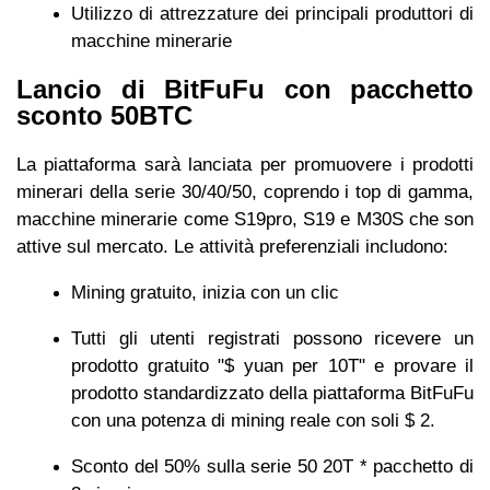
Utilizzo di attrezzature dei principali produttori di
macchine minerarie
Lancio di BitFuFu con pacchetto
sconto 50BTC
La piattaforma sarà lanciata per promuovere i prodotti
minerari della serie 30/40/50, coprendo i top di gamma,
macchine minerarie come S19pro, S19 e M30S che son
attive sul mercato. Le attività preferenziali includono:
Mining gratuito, inizia con un clic
Tutti gli utenti registrati possono ricevere un
prodotto gratuito "$ yuan per 10T" e provare il
prodotto standardizzato della piattaforma BitFuFu
con una potenza di mining reale con soli $ 2.
Sconto del 50% sulla serie 50 20T * pacchetto di