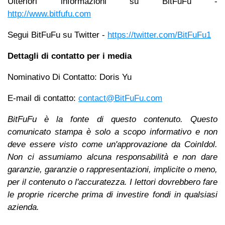
Ulteriori informazioni su BitFuFu -
http://www.bitfufu.com
Segui BitFuFu su Twitter -
https://twitter.com/BitFuFu1
Dettagli di contatto per i media
Nominativo Di Contatto: Doris Yu
E-mail di contatto:
contact@BitFuFu.com
BitFuFu è la fonte di questo contenuto. Questo
comunicato stampa è solo a scopo informativo e non
deve essere visto come un'approvazione da CoinIdol.
Non ci assumiamo alcuna responsabilità e non dare
garanzie, garanzie o rappresentazioni, implicite o meno,
per il contenuto o l'accuratezza. I lettori dovrebbero fare
le proprie ricerche prima di investire fondi in qualsiasi
azienda.