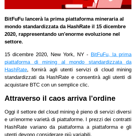
BitFuFu lancerà la prima piattaforma mineraria al
mondo standardizzata da HashRate il 15 dicembre
2020, rappresentando un'enorme evoluzione nel
settore.
15 dicembre 2020, New York, NY -
BitFuFu, la prima
piattaforma di mining al mondo standardizzata da
HashRate
, fornirà agli utenti servizi di cloud mining
standardizzati da HashRate e consentirà agli utenti di
acquistare BTC con un semplice clic.
Attraverso il caos arriva l'ordine
Oggi il settore del cloud mining è pieno di servizi diversi
e un'enorme varietà di piattaforme. I prezzi dei contratti
HashRate variano da piattaforma a piattaforma e gli
utenti devono considerare più variabili.