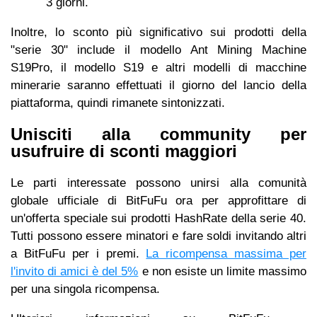
3 giorni.
Inoltre, lo sconto più significativo sui prodotti della
"serie 30" include il modello Ant Mining Machine
S19Pro, il modello S19 e altri modelli di macchine
minerarie saranno effettuati il ​​giorno del lancio della
piattaforma, quindi rimanete sintonizzati.
Unisciti alla community per
usufruire di sconti maggiori
Le parti interessate possono unirsi alla comunità
globale ufficiale di BitFuFu ora per approfittare di
un'offerta speciale sui prodotti HashRate della serie 40.
Tutti possono essere minatori e fare soldi invitando altri
a BitFuFu per i premi.
La ricompensa massima per
l'invito di amici è del 5%
e non esiste un limite massimo
per una singola ricompensa.