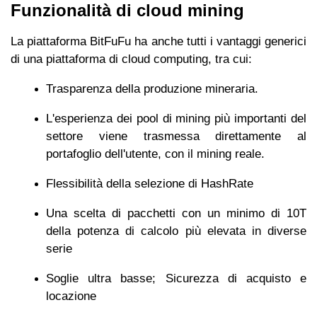
Funzionalità di cloud mining
La piattaforma BitFuFu ha anche tutti i vantaggi generici
di una piattaforma di cloud computing, tra cui:
Trasparenza della produzione mineraria.
L'esperienza dei pool di mining più importanti del
settore viene trasmessa direttamente al
portafoglio dell'utente, con il mining reale.
Flessibilità della selezione di HashRate
Una scelta di pacchetti con un minimo di 10T
della potenza di calcolo più elevata in diverse
serie
Soglie ultra basse; Sicurezza di acquisto e
locazione