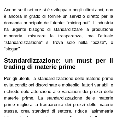
Anche se il settore si è sviluppato negli ultimi anni, non
è ancora in grado di fornire un servizio diretto per la
domanda principale dell'utente: "mining out". L'industria
ha urgente bisogno di standardizzare la produzione
mineraria, misurare la trasparenza, ma l'attuale
"standardizzazione" si trova solo nella "bozza", o
"slogan"
Standardizzazione: un must per il
trading di materie prime
Per gli utenti, la standardizzazione delle materie prime
evita condizioni disordinate e molteplici fattori variabili e
richiede solo attenzione alle variazioni dei prezzi delle
materie prime. La standardizzazione delle materie
prime migliora la trasparenza dei prezzi delle materie
stesse, crea standard di settore, riduce l'asimmetria