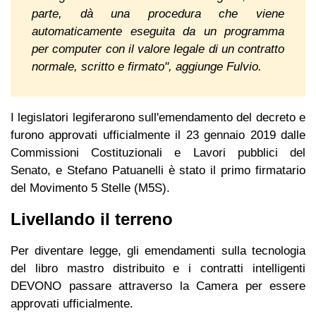
parte, dà una procedura che viene
automaticamente eseguita da un programma
per computer con il valore legale di un contratto
normale, scritto e firmato", aggiunge Fulvio.
I legislatori legiferarono sull'emendamento del decreto e
furono approvati ufficialmente il 23 gennaio 2019 dalle
Commissioni Costituzionali e Lavori pubblici del
Senato, e Stefano Patuanelli è stato il primo firmatario
del Movimento 5 Stelle (M5S).
Livellando il terreno
Per diventare legge, gli emendamenti sulla tecnologia
del libro mastro distribuito e i contratti intelligenti
DEVONO passare attraverso la Camera per essere
approvati ufficialmente.