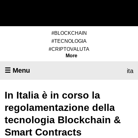
#BLOCKCHAIN
#TECNOLOGIA
#CRIPTOVALUTA
More
☰ Menu
ita
In Italia è in corso la
regolamentazione della
tecnologia Blockchain &
Smart Contracts