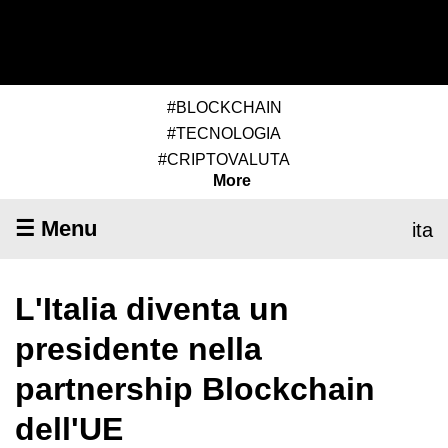
#BLOCKCHAIN
#TECNOLOGIA
#CRIPTOVALUTA
More
☰ Menu
ita
L'Italia diventa un
presidente nella
partnership Blockchain
dell'UE