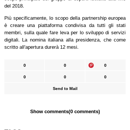
del 2018.
Più specificamente, lo scopo della partnership europea
è creare una piattaforma condivisa da tutti gli stati
membri, sulla quale fare leva per lo sviluppo di servizi
digitali. La nomina italiana alla presidenza, che come
scritto all'apertura durerà 12 mesi.
0
0
0
0
0
0
Send to Mail
Show comments
(
0 comments
)