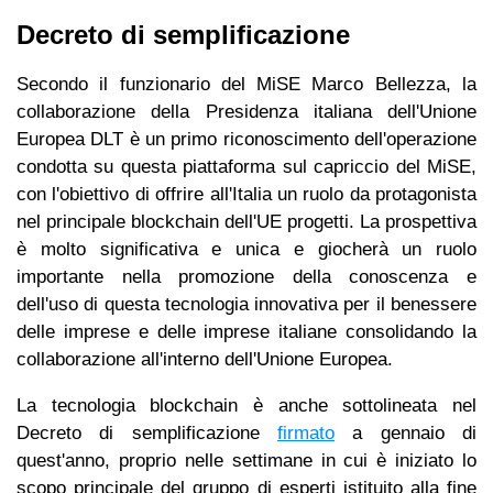
Decreto di semplificazione
Secondo il funzionario del MiSE Marco Bellezza, la
collaborazione della Presidenza italiana dell'Unione
Europea DLT è un primo riconoscimento dell'operazione
condotta su questa piattaforma sul capriccio del MiSE,
con l'obiettivo di offrire all'Italia un ruolo da protagonista
nel principale blockchain dell'UE progetti. La prospettiva
è molto significativa e unica e giocherà un ruolo
importante nella promozione della conoscenza e
dell'uso di questa tecnologia innovativa per il benessere
delle imprese e delle imprese italiane consolidando la
collaborazione all'interno dell'Unione Europea.
La tecnologia blockchain è anche sottolineata nel
Decreto di semplificazione
firmato
a gennaio di
quest'anno, proprio nelle settimane in cui è iniziato lo
scopo principale del gruppo di esperti istituito alla fine