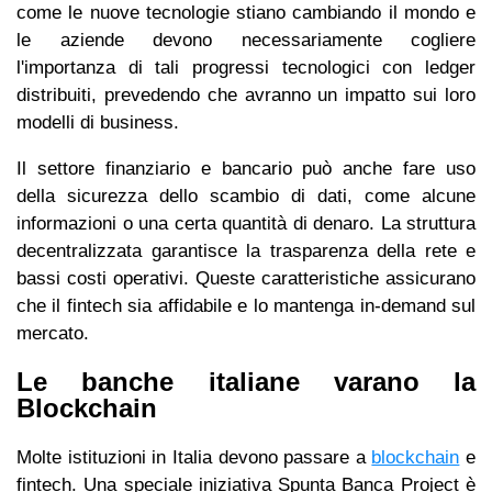
come le nuove tecnologie stiano cambiando il mondo e
le aziende devono necessariamente cogliere
l'importanza di tali progressi tecnologici con ledger
distribuiti, prevedendo che avranno un impatto sui loro
modelli di business.
Il settore finanziario e bancario può anche fare uso
della sicurezza dello scambio di dati, come alcune
informazioni o una certa quantità di denaro. La struttura
decentralizzata garantisce la trasparenza della rete e
bassi costi operativi. Queste caratteristiche assicurano
che il fintech sia affidabile e lo mantenga in-demand sul
mercato.
Le banche italiane varano la
Blockchain
Molte istituzioni in Italia devono passare a
blockchain
e
fintech. Una speciale iniziativa Spunta Banca Project è