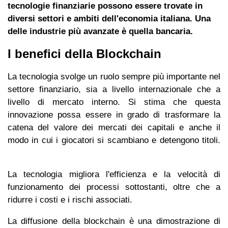
tecnologie finanziarie possono essere trovate in
diversi settori e ambiti dell'economia italiana. Una
delle industrie più avanzate è quella bancaria.
I benefici della Blockchain
La tecnologia svolge un ruolo sempre più importante nel
settore finanziario, sia a livello internazionale che a
livello di mercato interno. Si stima che questa
innovazione possa essere in grado di trasformare la
catena del valore dei mercati dei capitali e anche il
modo in cui i giocatori si scambiano e detengono titoli.
La tecnologia migliora l'efficienza e la velocità di
funzionamento dei processi sottostanti, oltre che a
ridurre i costi e i rischi associati.
La diffusione della blockchain è una dimostrazione di