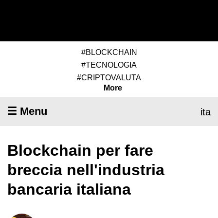
#BLOCKCHAIN
#TECNOLOGIA
#CRIPTOVALUTA
More
☰ Menu
ita
Blockchain per fare
breccia nell'industria
bancaria italiana