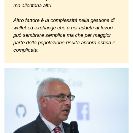
ma allontana altri.
Altro fattore è la complessità nella gestione di
wallet ed exchange che a noi addetti ai lavori
può sembrare semplice ma che per maggior
parte della popolazione risulta ancora ostica e
complicata.