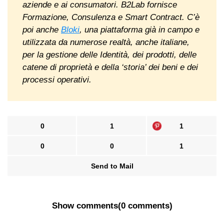
aziende e ai consumatori. B2Lab fornisce
Formazione, Consulenza e Smart Contract. C’è
poi anche
Bloki
, una piattaforma già in campo e
utilizzata da numerose realtà, anche italiane,
per la gestione delle Identità, dei prodotti, delle
catene di proprietà e della ‘storia’ dei beni e dei
processi operativi.
0
1
1
0
0
1
Send to Mail
Show comments
(
0 comments
)