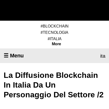
#BLOCKCHAIN
#TECNOLOGIA
#ITALIA
More
☰ Menu
ita
La Diffusione Blockchain
In Italia Da Un
Personaggio Del Settore /2