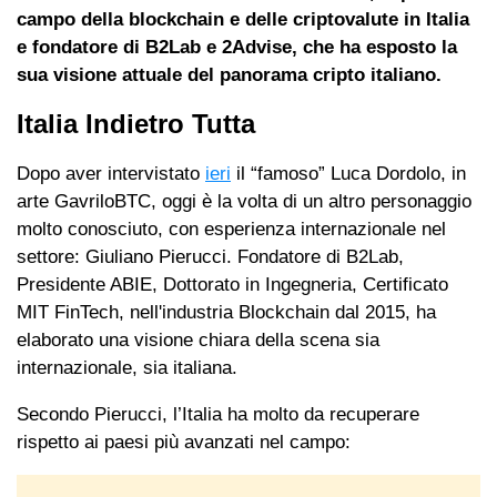
campo della blockchain e delle criptovalute in Italia
e fondatore di B2Lab e 2Advise, che ha esposto la
sua visione attuale del panorama cripto italiano.
Italia Indietro Tutta
Dopo aver intervistato
ieri
il “famoso” Luca Dordolo, in
arte GavriloBTC, oggi è la volta di un altro personaggio
molto conosciuto, con esperienza internazionale nel
settore: Giuliano Pierucci. Fondatore di B2Lab,
Presidente ABIE, Dottorato in Ingegneria, Certificato
MIT FinTech, nell'industria Blockchain dal 2015, ha
elaborato una visione chiara della scena sia
internazionale, sia italiana.
Secondo Pierucci, l’Italia ha molto da recuperare
rispetto ai paesi più avanzati nel campo: