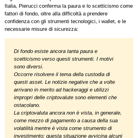
Italia, Pierucci conferma la paura e lo scetticismo come
fattori di fondo, oltre alla difficoltà a prendere
confidenza con gli strumenti tecnologici, i wallet, e le
necessarie misure di sicurezza:
Di fondo esiste ancora tanta paura e
scetticismo verso questi strumenti. I motivi
sono diversi.
Occorre risolvere il tema della custodia di
questi asset. Le notizie negative che a volte
arrivano in merito ad hackeraggi e utilizzi
impropri delle criptovalute sono elementi che
ostacolano.
La criptovaluta ancora non è vista, in generale,
come mezzo di pagamento a causa della sua
volatilità mentre è vista come strumento di
investimento: questa situazione avvicina alcuni