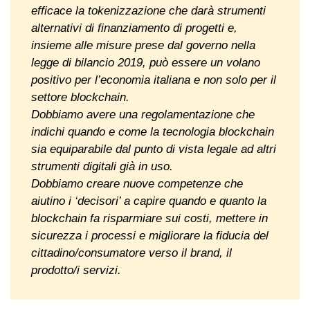
efficace la tokenizzazione che darà strumenti
alternativi di finanziamento di progetti e,
insieme alle misure prese dal governo nella
legge di bilancio 2019, può essere un volano
positivo per l’economia italiana e non solo per il
settore blockchain.
Dobbiamo avere una regolamentazione che
indichi quando e come la tecnologia blockchain
sia equiparabile dal punto di vista legale ad altri
strumenti digitali già in uso.
Dobbiamo creare nuove competenze che
aiutino i ‘decisori’ a capire quando e quanto la
blockchain fa risparmiare sui costi, mettere in
sicurezza i processi e migliorare la fiducia del
cittadino/consumatore verso il brand, il
prodotto/i servizi.