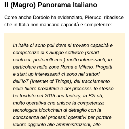
Il (Magro) Panorama Italiano
Come anche Dordolo ha evidenziato, Pierucci ribadisce
che in Italia non mancano capacità e competenze:
In italia ci sono poli dove si trovano capacità e
competenze di sviluppo software (smart
contract, protocolli ecc.) molto interessanti; in
particolare nelle zone Roma e Milano. Progetti
e start up interessanti ci sono nei settori
dell’IoT (Internet of Things), del tracciamento
nelle filiere produttive e dei processi. Io stesso
ho fondato nel 2015 una factory, la B2Lab,
molto operativa che unisce la competenza
tecnologica blockchain di dettaglio con la
conoscenza dei processi operativi per portare
valore aggiunto alle amministrazioni, alle