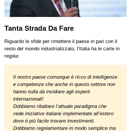
Tanta Strada Da Fare
Riguardo le sfide per rimettere il paese in pari con il
resto del mondo industrializzato, l’Italia ha le carte in
regola:
Il nostro paese comunque è ricco di intelligenze
e competenze che anche in questo settore non
hanno nulla da invidiare agli esperti
internazionali!
Dobbiamo ribaltare l’attuale paradigma che
vede iniziative italiane implementate all’estero
dove è più facile trovare investimenti.
Dobbiamo regolamentare in modo semplice ma