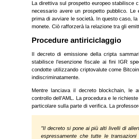
La direttiva sul prospetto europeo stabilisce
necessario avere un prospetto pubblico. Le en
prima di avviare le società. In questo caso, la 
monete. Ciò rafforzerà la relazione tra gli emit
Procedure antiriciclaggio
Il decreto di emissione della cripta sammari
stabilisce l'esenzione fiscale ai fini IGR sp
condotte utilizzando criptovalute come Bitcoin.
indiscriminatamente.
Mentre lanciava il decreto blockchain, le a
controllo dell'AML. La procedura e le richieste 
particolare sulla parte di verifica. La profes
"Il decreto si pone ai più alti livelli di 
espressamente che tutte le transazioni 