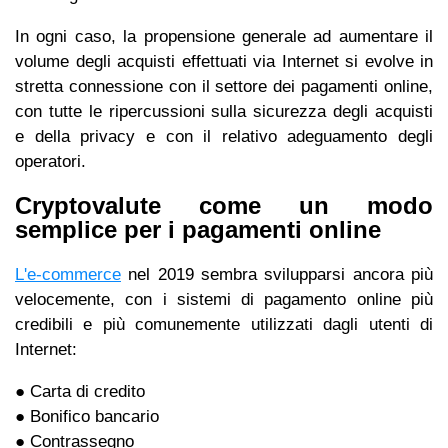
In ogni caso, la propensione generale ad aumentare il
volume degli acquisti effettuati via Internet si evolve in
stretta connessione con il settore dei pagamenti online,
con tutte le ripercussioni sulla sicurezza degli acquisti
e della privacy e con il relativo adeguamento degli
operatori.
Cryptovalute come un modo
semplice per i pagamenti online
L'e-commerce
nel 2019 sembra svilupparsi ancora più
velocemente, con i sistemi di pagamento online più
credibili e più comunemente utilizzati dagli utenti di
Internet:
● Carta di credito
● Bonifico bancario
● Contrassegno