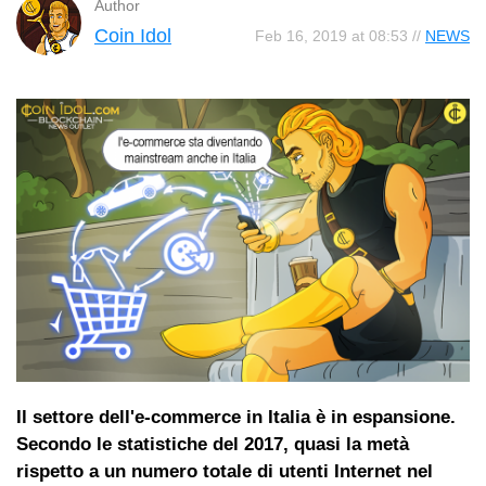
Author
Coin Idol
Feb 16, 2019 at 08:53 //
NEWS
Il settore dell'e-commerce in Italia è in espansione.
Secondo le statistiche del 2017, quasi la metà
rispetto a un numero totale di utenti Internet nel