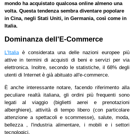
mondo ha acquistato qualcosa online almeno una
volta. Questa tendenza sembra diventare popolare
in Cina, negli Stati Uniti, in Germania, così come in
Italia.
Dominanza dell'E-Commerce
L'Italia
è considerata una delle nazioni europee più
attive in termini di acquisti di beni e servizi per via
elettronica. Inoltre, secondo le statistiche, il 68% degli
utenti di Internet è già abituato all'e-commerce.
È anche interessante notare, facendo riferimento alla
peculiare realtà italiana, gli ordini più frequenti sono
legati al viaggio (biglietti aerei e prenotazioni
alberghiere), attività di tempo libero (con particolare
attenzione a spettacoli e scommesse), salute, moda,
bellezza , l'industria alimentare, i mobili e i settori
tecnologici.