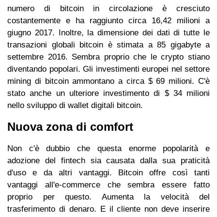
numero di bitcoin in circolazione è cresciuto
costantemente e ha raggiunto circa 16,42 milioni a
giugno 2017. Inoltre, la dimensione dei dati di tutte le
transazioni globali bitcoin è stimata a 85 gigabyte a
settembre 2016. Sembra proprio che le crypto stiano
diventando popolari. Gli investimenti europei nel settore
mining di bitcoin ammontano a circa $ 69 milioni. C'è
stato anche un ulteriore investimento di $ 34 milioni
nello sviluppo di wallet digitali bitcoin.
Nuova zona di comfort
Non c'è dubbio che questa enorme popolarità e
adozione del fintech sia causata dalla sua praticità
d'uso e da altri vantaggi. Bitcoin offre così tanti
vantaggi all'e-commerce che sembra essere fatto
proprio per questo. Aumenta la velocità del
trasferimento di denaro. E il cliente non deve inserire