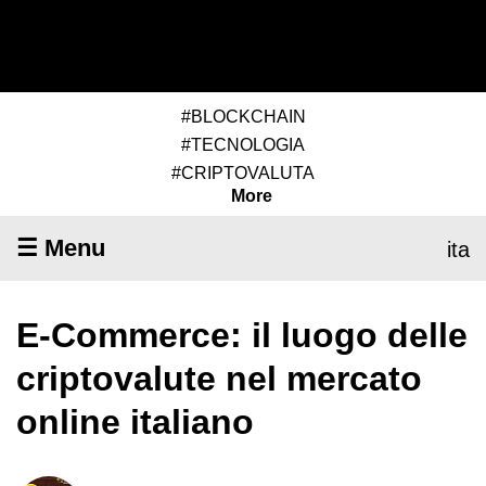
#BLOCKCHAIN
#TECNOLOGIA
#CRIPTOVALUTA
More
☰ Menu
ita
E-Commerce: il luogo delle
criptovalute nel mercato
online italiano