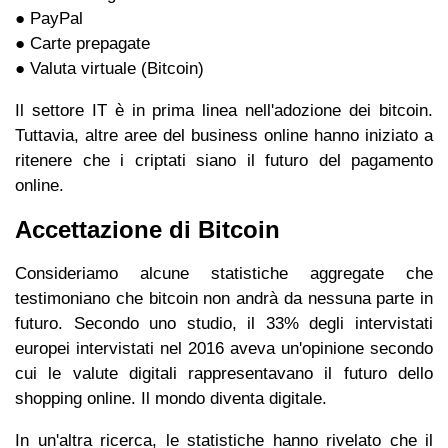
● PayPal
● Carte prepagate
● Valuta virtuale (Bitcoin)
Il settore IT è in prima linea nell'adozione dei bitcoin.
Tuttavia, altre aree del business online hanno iniziato a
ritenere che i criptati siano il futuro del pagamento
online.
Accettazione di Bitcoin
Consideriamo alcune statistiche aggregate che
testimoniano che bitcoin non andrà da nessuna parte in
futuro. Secondo uno studio, il 33% degli intervistati
europei intervistati nel 2016 aveva un'opinione secondo
cui le valute digitali rappresentavano il futuro dello
shopping online. Il mondo diventa digitale.
In un'altra ricerca, le statistiche hanno rivelato che il