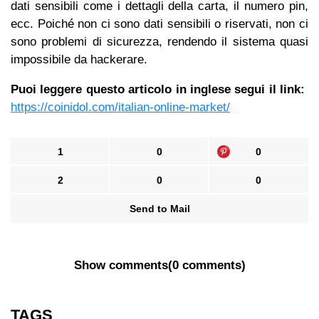
dati sensibili come i dettagli della carta, il numero pin,
ecc. Poiché non ci sono dati sensibili o riservati, non ci
sono problemi di sicurezza, rendendo il sistema quasi
impossibile da hackerare.
Puoi leggere questo articolo in inglese segui il link:
https://coinidol.com/italian-online-market/
1
0
0
2
0
0
Send to Mail
Show comments
(
0 comments
)
TAGS