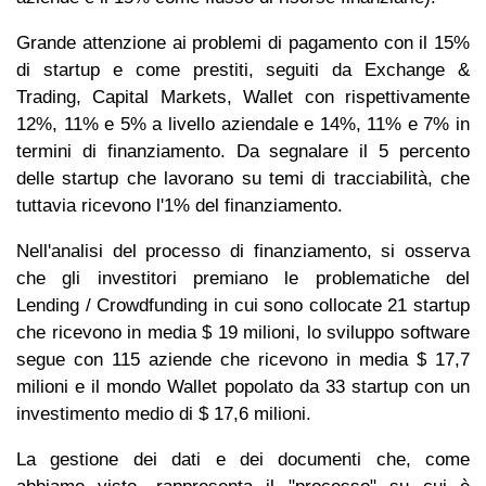
Grande attenzione ai problemi di pagamento con il 15%
di startup e come prestiti, seguiti da Exchange &
Trading, Capital Markets, Wallet con rispettivamente
12%, 11% e 5% a livello aziendale e 14%, 11% e 7% in
termini di finanziamento. Da segnalare il 5 percento
delle startup che lavorano su temi di tracciabilità, che
tuttavia ricevono l'1% del finanziamento.
Nell'analisi del processo di finanziamento, si osserva
che gli investitori premiano le problematiche del
Lending / Crowdfunding in cui sono collocate 21 startup
che ricevono in media $ 19 milioni, lo sviluppo software
segue con 115 aziende che ricevono in media $ 17,7
milioni e il mondo Wallet popolato da 33 startup con un
investimento medio di $ 17,6 milioni.
La gestione dei dati e dei documenti che, come