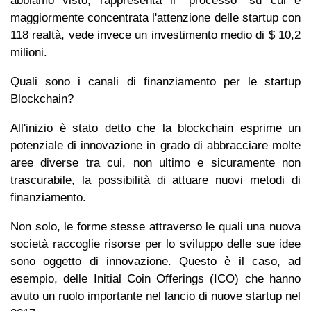
abbiamo visto, rappresenta il "processo" su cui è
maggiormente concentrata l'attenzione delle startup con
118 realtà, vede invece un investimento medio di $ 10,2
milioni.
Quali sono i canali di finanziamento per le startup
Blockchain?
All'inizio è stato detto che la blockchain esprime un
potenziale di innovazione in grado di abbracciare molte
aree diverse tra cui, non ultimo e sicuramente non
trascurabile, la possibilità di attuare nuovi metodi di
finanziamento.
Non solo, le forme stesse attraverso le quali una nuova
società raccoglie risorse per lo sviluppo delle sue idee
sono oggetto di innovazione. Questo è il caso, ad
esempio, delle Initial Coin Offerings (ICO) che hanno
avuto un ruolo importante nel lancio di nuove startup nel