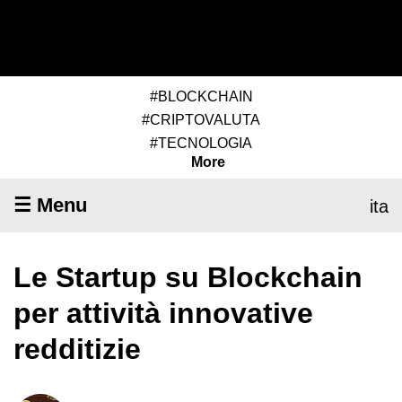
#BLOCKCHAIN
#CRIPTOVALUTA
#TECNOLOGIA
More
☰ Menu
ita
Le Startup su Blockchain
per attività innovative
redditizie