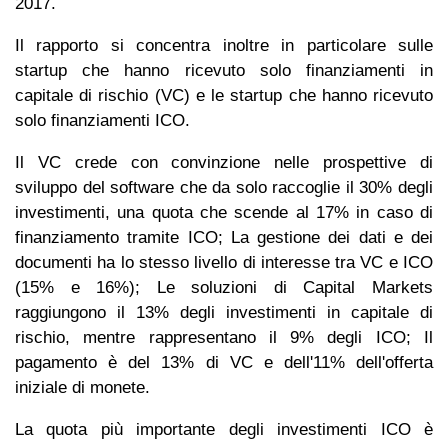
2017.
Il rapporto si concentra inoltre in particolare sulle
startup che hanno ricevuto solo finanziamenti in
capitale di rischio (VC) e le startup che hanno ricevuto
solo finanziamenti ICO.
Il VC crede con convinzione nelle prospettive di
sviluppo del software che da solo raccoglie il 30% degli
investimenti, una quota che scende al 17% in caso di
finanziamento tramite ICO; La gestione dei dati e dei
documenti ha lo stesso livello di interesse tra VC e ICO
(15% e 16%); Le soluzioni di Capital Markets
raggiungono il 13% degli investimenti in capitale di
rischio, mentre rappresentano il 9% degli ICO; Il
pagamento è del 13% di VC e dell'11% dell'offerta
iniziale di monete.
La quota più importante degli investimenti ICO è