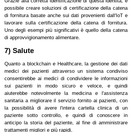
Grazie alla corretta identificazione di questa identità, è
possibile creare soluzioni di certificazione della catena
di fornitura basate anche sui dati provenienti dall'IoT e
lavorare sulla certificazione della catena di fornitura.
Uno degli esempi più significativi è quello della catena
di approvvigionamento alimentare.
7) Salute
Quanto a blockchain e Healthcare, la gestione dei dati
medici dei pazienti attraverso un sistema condiviso
consentirebbe ai medici di condividere le informazioni
sui pazienti in modo sicuro e veloce, e quindi
aiuterebbe notevolmente la medicina e l'assistenza
sanitaria a migliorare il servizio fornito ai pazienti, con
la possibilità di avere l'intera cartella clinica di un
paziente sotto controllo, e quindi di conoscere in
anticipo la storia del paziente, al fine di amministrare
trattamenti migliori e più rapidi.