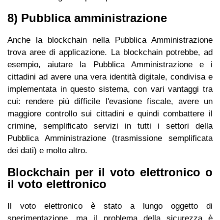
8) Pubblica amministrazione
Anche la blockchain nella Pubblica Amministrazione
trova aree di applicazione. La blockchain potrebbe, ad
esempio, aiutare la Pubblica Amministrazione e i
cittadini ad avere una vera identità digitale, condivisa e
implementata in questo sistema, con vari vantaggi tra
cui: rendere più difficile l'evasione fiscale, avere un
maggiore controllo sui cittadini e quindi combattere il
crimine, semplificato servizi in tutti i settori della
Pubblica Amministrazione (trasmissione semplificata
dei dati) e molto altro.
Blockchain per il voto elettronico o
il voto elettronico
Il voto elettronico è stato a lungo oggetto di
sperimentazione, ma il problema della sicurezza è