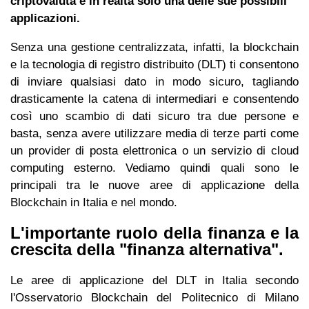
criptovaluta è in realtà solo una delle sue possibili
applicazioni.
Senza una gestione centralizzata, infatti, la blockchain
e la tecnologia di registro distribuito (DLT) ti consentono
di inviare qualsiasi dato in modo sicuro, tagliando
drasticamente la catena di intermediari e consentendo
così uno scambio di dati sicuro tra due persone e
basta, senza avere utilizzare media di terze parti come
un provider di posta elettronica o un servizio di cloud
computing esterno. Vediamo quindi quali sono le
principali tra le nuove aree di applicazione della
Blockchain in Italia e nel mondo.
L'importante ruolo della finanza e la
crescita della "finanza alternativa".
Le aree di applicazione del DLT in Italia secondo
l'Osservatorio Blockchain del Politecnico di Milano