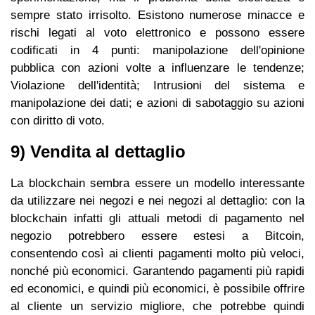
sempre stato irrisolto. Esistono numerose minacce e
rischi legati al voto elettronico e possono essere
codificati in 4 punti: manipolazione dell'opinione
pubblica con azioni volte a influenzare le tendenze;
Violazione dell'identità; Intrusioni del sistema e
manipolazione dei dati; e azioni di sabotaggio su azioni
con diritto di voto.
9) Vendita al dettaglio
La blockchain sembra essere un modello interessante
da utilizzare nei negozi e nei negozi al dettaglio: con la
blockchain infatti gli attuali metodi di pagamento nel
negozio potrebbero essere estesi a Bitcoin,
consentendo così ai clienti pagamenti molto più veloci,
nonché più economici. Garantendo pagamenti più rapidi
ed economici, e quindi più economici, è possibile offrire
al cliente un servizio migliore, che potrebbe quindi