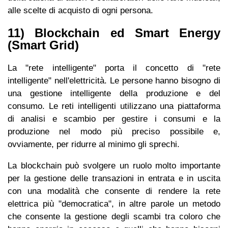
alle scelte di acquisto di ogni persona.
11) Blockchain ed Smart Energy
(Smart Grid)
La "rete intelligente" porta il concetto di "rete
intelligente" nell'elettricità. Le persone hanno bisogno di
una gestione intelligente della produzione e del
consumo. Le reti intelligenti utilizzano una piattaforma
di analisi e scambio per gestire i consumi e la
produzione nel modo più preciso possibile e,
ovviamente, per ridurre al minimo gli sprechi.
La blockchain può svolgere un ruolo molto importante
per la gestione delle transazioni in entrata e in uscita
con una modalità che consente di rendere la rete
elettrica più "democratica", in altre parole un metodo
che consente la gestione degli scambi tra coloro che