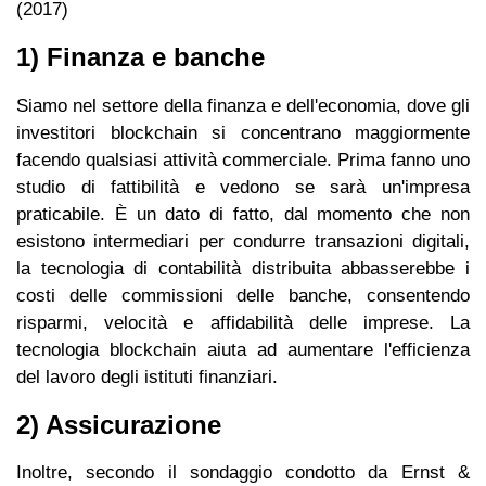
(2017)
1) Finanza e banche
Siamo nel settore della finanza e dell'economia, dove gli
investitori blockchain si concentrano maggiormente
facendo qualsiasi attività commerciale. Prima fanno uno
studio di fattibilità e vedono se sarà un'impresa
praticabile. È un dato di fatto, dal momento che non
esistono intermediari per condurre transazioni digitali,
la tecnologia di contabilità distribuita abbasserebbe i
costi delle commissioni delle banche, consentendo
risparmi, velocità e affidabilità delle imprese. La
tecnologia blockchain aiuta ad aumentare l'efficienza
del lavoro degli istituti finanziari.
2) Assicurazione
Inoltre, secondo il sondaggio condotto da Ernst &