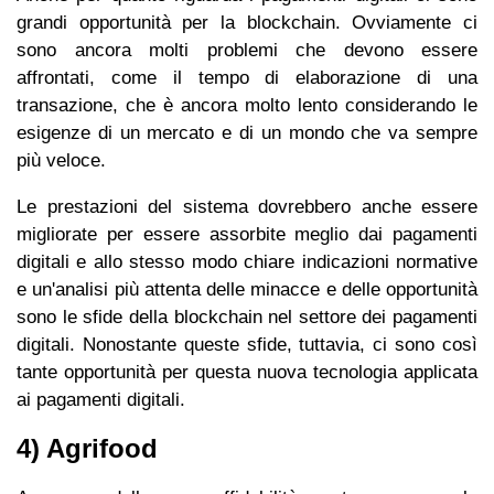
grandi opportunità per la blockchain. Ovviamente ci
sono ancora molti problemi che devono essere
affrontati, come il tempo di elaborazione di una
transazione, che è ancora molto lento considerando le
esigenze di un mercato e di un mondo che va sempre
più veloce.
Le prestazioni del sistema dovrebbero anche essere
migliorate per essere assorbite meglio dai pagamenti
digitali e allo stesso modo chiare indicazioni normative
e un'analisi più attenta delle minacce e delle opportunità
sono le sfide della blockchain nel settore dei pagamenti
digitali. Nonostante queste sfide, tuttavia, ci sono così
tante opportunità per questa nuova tecnologia applicata
ai pagamenti digitali.
4) Agrifood