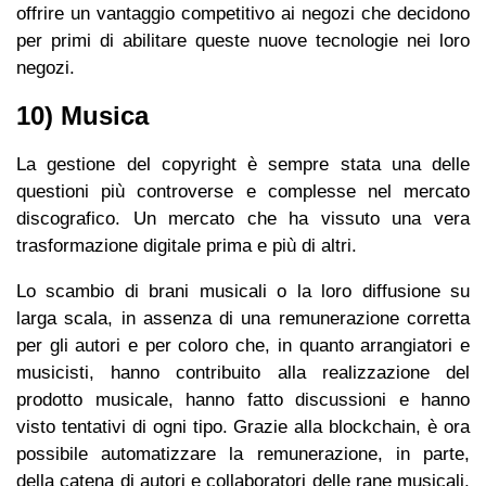
offrire un vantaggio competitivo ai negozi che decidono
per primi di abilitare queste nuove tecnologie nei loro
negozi.
10) Musica
La gestione del copyright è sempre stata una delle
questioni più controverse e complesse nel mercato
discografico. Un mercato che ha vissuto una vera
trasformazione digitale prima e più di altri.
Lo scambio di brani musicali o la loro diffusione su
larga scala, in assenza di una remunerazione corretta
per gli autori e per coloro che, in quanto arrangiatori e
musicisti, hanno contribuito alla realizzazione del
prodotto musicale, hanno fatto discussioni e hanno
visto tentativi di ogni tipo. Grazie alla blockchain, è ora
possibile automatizzare la remunerazione, in parte,
della catena di autori e collaboratori delle rane musicali,