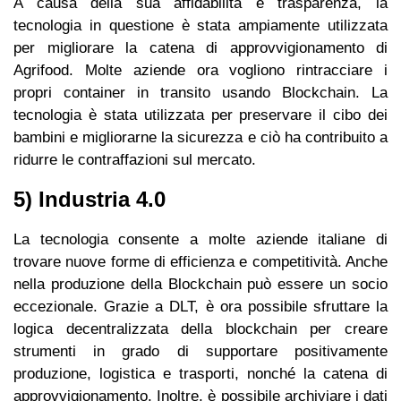
A causa della sua affidabilità e trasparenza, la
tecnologia in questione è stata ampiamente utilizzata
per migliorare la catena di approvvigionamento di
Agrifood. Molte aziende ora vogliono rintracciare i
propri container in transito usando Blockchain. La
tecnologia è stata utilizzata per preservare il cibo dei
bambini e migliorarne la sicurezza e ciò ha contribuito a
ridurre le contraffazioni sul mercato.
5) Industria 4.0
La tecnologia consente a molte aziende italiane di
trovare nuove forme di efficienza e competitività. Anche
nella produzione della Blockchain può essere un socio
eccezionale. Grazie a DLT, è ora possibile sfruttare la
logica decentralizzata della blockchain per creare
strumenti in grado di supportare positivamente
produzione, logistica e trasporti, nonché la catena di
approvvigionamento. Inoltre, è possibile archiviare i dati