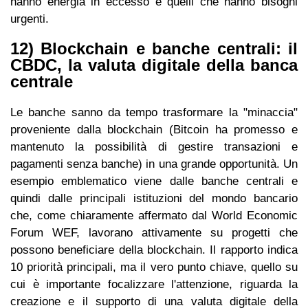
hanno energia in eccesso e quelli che hanno bisogni
urgenti.
12) Blockchain e banche centrali: il
CBDC, la valuta digitale della banca
centrale
Le banche sanno da tempo trasformare la "minaccia"
proveniente dalla blockchain (Bitcoin ha promesso e
mantenuto la possibilità di gestire transazioni e
pagamenti senza banche) in una grande opportunità. Un
esempio emblematico viene dalle banche centrali e
quindi dalle principali istituzioni del mondo bancario
che, come chiaramente affermato dal World Economic
Forum WEF, lavorano attivamente su progetti che
possono beneficiare della blockchain. Il rapporto indica
10 priorità principali, ma il vero punto chiave, quello su
cui è importante focalizzare l'attenzione, riguarda la
creazione e il supporto di una valuta digitale della