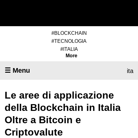
#BLOCKCHAIN
#TECNOLOGIA
#ITALIA
More
☰ Menu
ita
Le aree di applicazione
della Blockchain in Italia
Oltre a Bitcoin e
Criptovalute