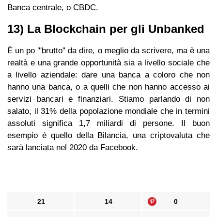
Banca centrale, o CBDC.
13) La Blockchain per gli Unbanked
È un po '"brutto" da dire, o meglio da scrivere, ma è una
realtà e una grande opportunità sia a livello sociale che
a livello aziendale: dare una banca a coloro che non
hanno una banca, o a quelli che non hanno accesso ai
servizi bancari e finanziari. Stiamo parlando di non
salato, il 31% della popolazione mondiale che in termini
assoluti significa 1,7 miliardi di persone. Il buon
esempio è quello della Bilancia, una criptovaluta che
sarà lanciata nel 2020 da Facebook.
21
14
0