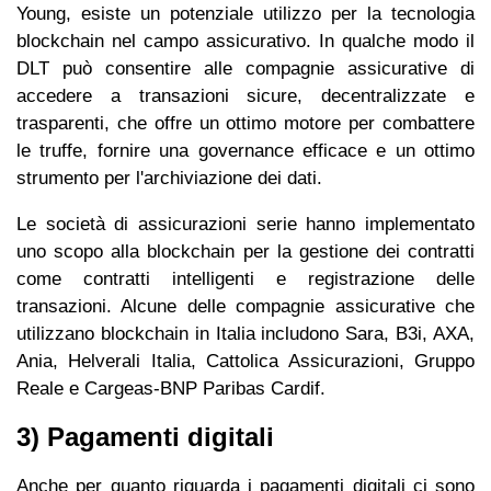
Young, esiste un potenziale utilizzo per la tecnologia
blockchain nel campo assicurativo. In qualche modo il
DLT può consentire alle compagnie assicurative di
accedere a transazioni sicure, decentralizzate e
trasparenti, che offre un ottimo motore per combattere
le truffe, fornire una governance efficace e un ottimo
strumento per l'archiviazione dei dati.
Le società di assicurazioni serie hanno implementato
uno scopo alla blockchain per la gestione dei contratti
come contratti intelligenti e registrazione delle
transazioni. Alcune delle compagnie assicurative che
utilizzano blockchain in Italia includono Sara, B3i, AXA,
Ania, Helverali Italia, Cattolica Assicurazioni, Gruppo
Reale e Cargeas-BNP Paribas Cardif.
3) Pagamenti digitali
Anche per quanto riguarda i pagamenti digitali ci sono