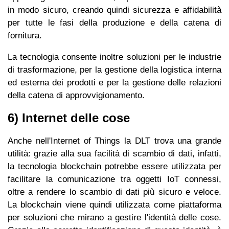
in modo sicuro, creando quindi sicurezza e affidabilità
per tutte le fasi della produzione e della catena di
fornitura.
La tecnologia consente inoltre soluzioni per le industrie
di trasformazione, per la gestione della logistica interna
ed esterna dei prodotti e per la gestione delle relazioni
della catena di approvvigionamento.
6) Internet delle cose
Anche nell'Internet of Things la DLT trova una grande
utilità: grazie alla sua facilità di scambio di dati, infatti,
la tecnologia blockchain potrebbe essere utilizzata per
facilitare la comunicazione tra oggetti IoT connessi,
oltre a rendere lo scambio di dati più sicuro e veloce.
La blockchain viene quindi utilizzata come piattaforma
per soluzioni che mirano a gestire l'identità delle cose.